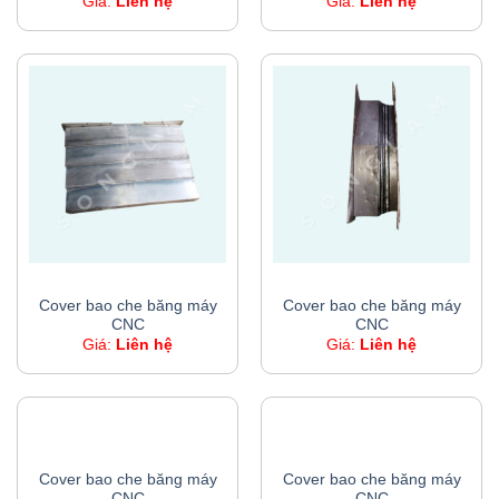
Giá:
Liên hệ
Giá:
Liên hệ
COVER BAO CHE BĂNG MÁY CNC
COVER BAO CHE BĂNG MÁY CNC
Cover bao che băng máy
Cover bao che băng máy
CNC
CNC
Giá:
Liên hệ
Giá:
Liên hệ
COVER BAO CHE BĂNG MÁY CNC
COVER BAO CHE BĂNG MÁY CNC
Cover bao che băng máy
Cover bao che băng máy
CNC
CNC