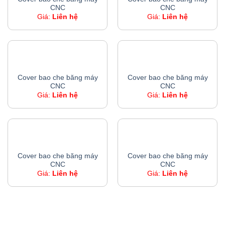
CNC
CNC
Giá:
Liên hệ
Giá:
Liên hệ
COVER BAO CHE BĂNG MÁY CNC
COVER BAO CHE BĂNG MÁY CNC
Cover bao che băng máy
Cover bao che băng máy
CNC
CNC
Giá:
Liên hệ
Giá:
Liên hệ
COVER BAO CHE BĂNG MÁY CNC
COVER BAO CHE BĂNG MÁY CNC
Cover bao che băng máy
Cover bao che băng máy
CNC
CNC
Giá:
Liên hệ
Giá:
Liên hệ