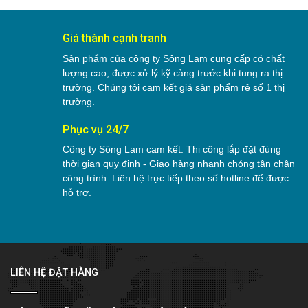
Giá thành cạnh tranh
Sản phẩm của công ty Sông Lam cung cấp có chất
lượng cao, được xử lý kỹ càng trước khi tung ra thị
trường. Chúng tôi cam kết giá sản phẩm rẻ số 1 thị
trường.
Phục vụ 24/7
Công ty Sông Lam cam kết: Thi công lắp đặt đúng
thời gian quy định - Giao hàng nhanh chóng tận chân
công trình. Liên hệ trực tiếp theo số hotline để được
hỗ trợ.
LIÊN HỆ ĐẶT HÀNG