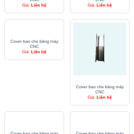
Giá:
Liên hệ
Giá:
Liên hệ
COVER BAO CHE BĂNG MÁY CNC
Cover bao che băng máy
CNC
Giá:
Liên hệ
COVER BAO CHE BĂNG MÁY CNC
Cover bao che băng máy
CNC
Giá:
Liên hệ
COVER BAO CHE BĂNG MÁY CNC
COVER BAO CHE BĂNG MÁY CNC
Cover bao che băng máy
Cover bao che băng máy