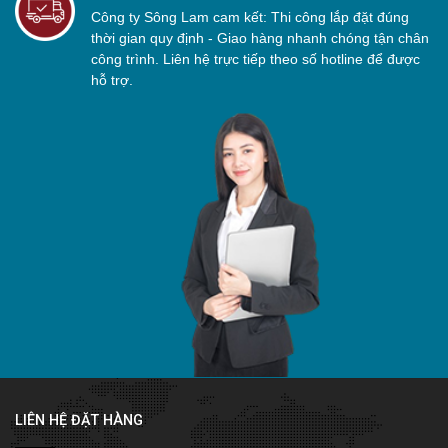
Công ty Sông Lam cam kết: Thi công lắp đặt đúng
thời gian quy định - Giao hàng nhanh chóng tận chân
công trình. Liên hệ trực tiếp theo số hotline để được
hỗ trợ.
LIÊN HỆ ĐẶT HÀNG