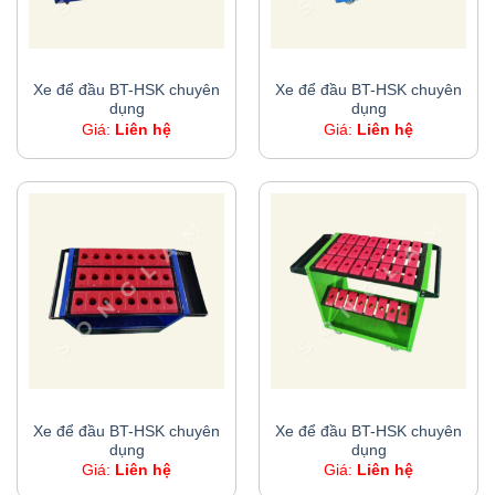
XE ĐỂ ĐẦU BT-HSK CHUYÊN DỤNG
XE ĐỂ ĐẦU BT-HSK CHUYÊN DỤNG
Xe để đầu BT-HSK chuyên
Xe để đầu BT-HSK chuyên
dụng
dụng
Giá:
Liên hệ
Giá:
Liên hệ
XE ĐỂ ĐẦU BT-HSK CHUYÊN DỤNG
XE ĐỂ ĐẦU BT-HSK CHUYÊN DỤNG
Xe để đầu BT-HSK chuyên
Xe để đầu BT-HSK chuyên
dụng
dụng
Giá:
Liên hệ
Giá:
Liên hệ