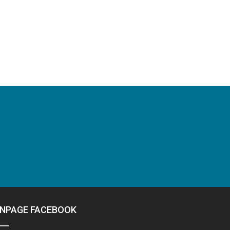
ANPAGE FACEBOOK