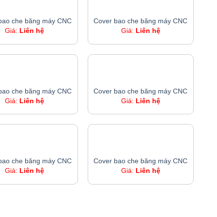
COVER BAO CHE BĂNG MÁY CNC
COVER BAO CHE BĂNG MÁY CNC
bao che băng máy CNC
Cover bao che băng máy CNC
Giá:
Liên hệ
Giá:
Liên hệ
COVER BAO CHE BĂNG MÁY CNC
COVER BAO CHE BĂNG MÁY CNC
bao che băng máy CNC
Cover bao che băng máy CNC
Giá:
Liên hệ
Giá:
Liên hệ
COVER BAO CHE BĂNG MÁY CNC
COVER BAO CHE BĂNG MÁY CNC
bao che băng máy CNC
Cover bao che băng máy CNC
Giá:
Liên hệ
Giá:
Liên hệ