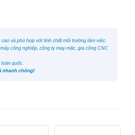
cao và phù hợp với tính chất môi trường làm việc.
 máy công nghiệp, công ty may mặc, gia công CNC
 toàn quốc.
iá nhanh chóng!