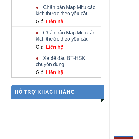
Chân bàn Map Mitu các
kích thước theo yêu cầu
Giá:
Liên hệ
Chân bàn Map Mitu các
kích thước theo yêu cầu
Giá:
Liên hệ
Xe để đầu BT-HSK
chuyên dụng
Giá:
Liên hệ
HỖ TRỢ KHÁCH HÀNG