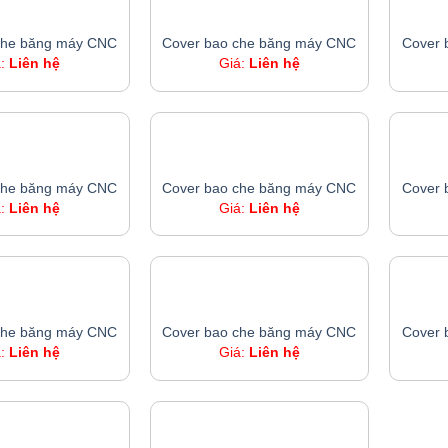
COVER BAO CHE BĂNG MÁY CNC
COVER BAO CHE BĂNG MÁY CNC
che băng máy CNC
Cover bao che băng máy CNC
Cover 
á:
Liên hệ
Giá:
Liên hệ
COVER BAO CHE BĂNG MÁY CNC
COVER BAO CHE BĂNG MÁY CNC
che băng máy CNC
Cover bao che băng máy CNC
Cover 
á:
Liên hệ
Giá:
Liên hệ
COVER BAO CHE BĂNG MÁY CNC
COVER BAO CHE BĂNG MÁY CNC
che băng máy CNC
Cover bao che băng máy CNC
Cover 
á:
Liên hệ
Giá:
Liên hệ