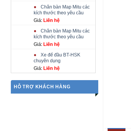
Chân bàn Map Mitu các
kích thước theo yêu cầu
Giá:
Liên hệ
Chân bàn Map Mitu các
kích thước theo yêu cầu
Giá:
Liên hệ
Xe để đầu BT-HSK
chuyên dụng
Giá:
Liên hệ
HỖ TRỢ KHÁCH HÀNG