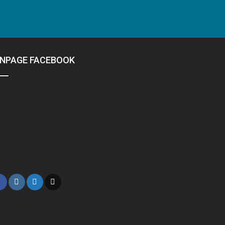
ANPAGE FACEBOOK