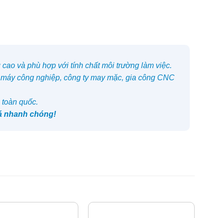
cao và phù hợp với tính chất môi trường làm việc.
 máy công nghiệp, công ty may mặc, gia công CNC
 toàn quốc.
iá nhanh chóng!