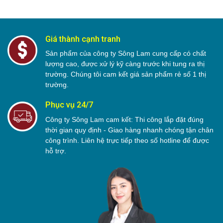
Giá thành cạnh tranh
Sản phẩm của công ty Sông Lam cung cấp có chất
lượng cao, được xử lý kỹ càng trước khi tung ra thị
trường. Chúng tôi cam kết giá sản phẩm rẻ số 1 thị
trường.
Phục vụ 24/7
Công ty Sông Lam cam kết: Thi công lắp đặt đúng
thời gian quy định - Giao hàng nhanh chóng tận chân
công trình. Liên hệ trực tiếp theo số hotline để được
hỗ trợ.